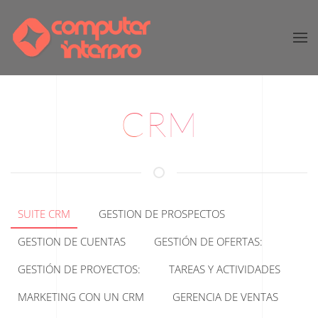
Skip to main content
CRM
SUITE CRM
GESTION DE PROSPECTOS
GESTION DE CUENTAS
GESTIÓN DE OFERTAS:
GESTIÓN DE PROYECTOS:
TAREAS Y ACTIVIDADES
MARKETING CON UN CRM
GERENCIA DE VENTAS