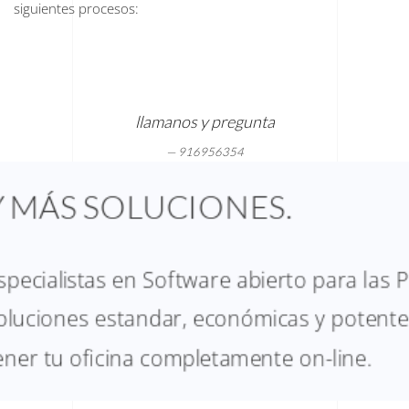
siguientes procesos:
llamanos y pregunta
916956354
Y MÁS SOLUCIONES.
specialistas en Software abierto para las 
oluciones estandar, económicas y potente
ener tu oficina completamente on-line.