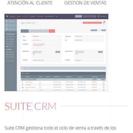
ATENCIÓN AL CLIENTE
GESTION DE VENTAS
SUITE CRM
Suite CRM gestiona todo el ciclo de venta a través de los