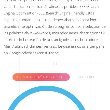
varias herramientas lo más afinadas posibles. SEF (Search
Engine Optimization) SEO (Search Engine Friendly Estos
aspectos fundamentales que deben abarcarse para lograr
una eficiente optimización de su página, como: la selección de
las palabras clave (keywords) más adecuadas, descripciones y
sobre todo la creación de urls amigables a los buscadores.
Más Visibilidad, clientes, ventas... Le diseñamos una campaña
en Google Adwords (consultenos)
SERVICIO DE ENVÍO DE BOLETINES:
SUITE CRM