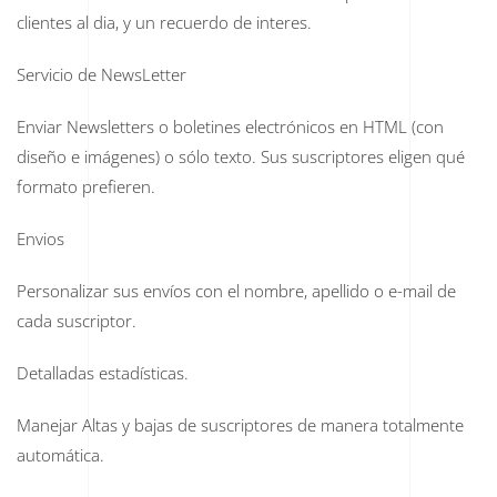
clientes al dia, y un recuerdo de interes.
Servicio de NewsLetter
Enviar Newsletters o boletines electrónicos en HTML (con
diseño e imágenes) o sólo texto. Sus suscriptores eligen qué
formato prefieren.
Envios
Personalizar sus envíos con el nombre, apellido o e-mail de
cada suscriptor.
Detalladas estadísticas.
Manejar Altas y bajas de suscriptores de manera totalmente
automática.