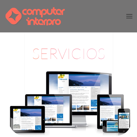
Skip to main content
SERVICIOS