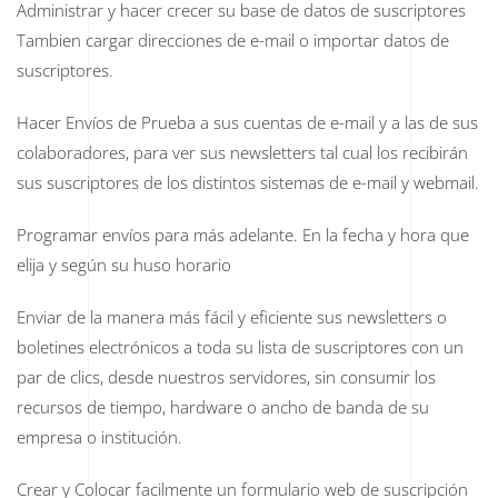
Administrar y hacer crecer su base de datos de suscriptores
Tambien cargar direcciones de e-mail o importar datos de
suscriptores.
Hacer Envíos de Prueba a sus cuentas de e-mail y a las de sus
colaboradores, para ver sus newsletters tal cual los recibirán
sus suscriptores de los distintos sistemas de e-mail y webmail.
Programar envíos para más adelante. En la fecha y hora que
elija y según su huso horario
Enviar de la manera más fácil y eficiente sus newsletters o
boletines electrónicos a toda su lista de suscriptores con un
par de clics, desde nuestros servidores, sin consumir los
recursos de tiempo, hardware o ancho de banda de su
empresa o institución.
Crear y Colocar facilmente un formulario web de suscripción