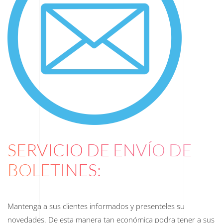
SERVICIO DE ENVÍO DE
BOLETINES:
Mantenga a sus clientes informados y presenteles su
novedades. De esta manera tan económica podra tener a sus