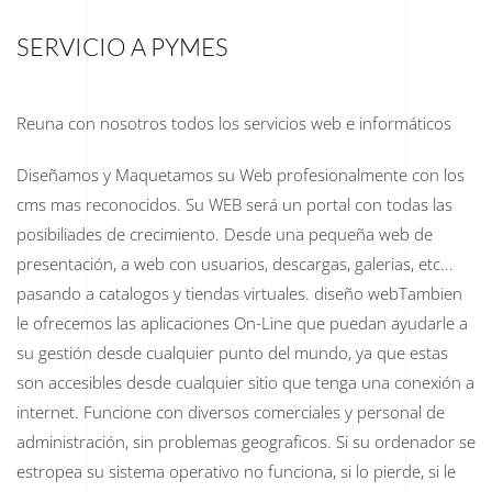
SERVICIO A PYMES
Reuna con nosotros todos los servicios web e informáticos
Diseñamos y Maquetamos su Web profesionalmente con los
cms mas reconocidos. Su WEB será un portal con todas las
posibiliades de crecimiento. Desde una pequeña web de
presentación, a web con usuarios, descargas, galerias, etc...
pasando a catalogos y tiendas virtuales. diseño webTambien
le ofrecemos las aplicaciones On-Line que puedan ayudarle a
su gestión desde cualquier punto del mundo, ya que estas
son accesibles desde cualquier sitio que tenga una conexión a
internet. Funcione con diversos comerciales y personal de
administración, sin problemas geograficos. Si su ordenador se
estropea su sistema operativo no funciona, si lo pierde, si le