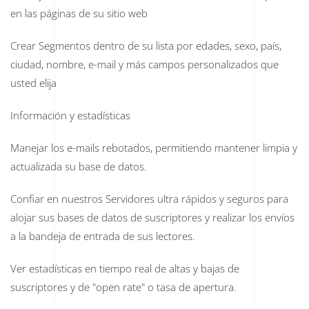
en las páginas de su sitio web
Crear Segmentos dentro de su lista por edades, sexo, país,
ciudad, nombre, e-mail y más campos personalizados que
usted elija
Información y estadísticas
Manejar los e-mails rebotados, permitiendo mantener limpia y
actualizada su base de datos.
Confiar en nuestros Servidores ultra rápidos y seguros para
alojar sus bases de datos de suscriptores y realizar los envíos
a la bandeja de entrada de sus lectores.
Ver estadísticas en tiempo real de altas y bajas de
suscriptores y de "open rate" o tasa de apertura.